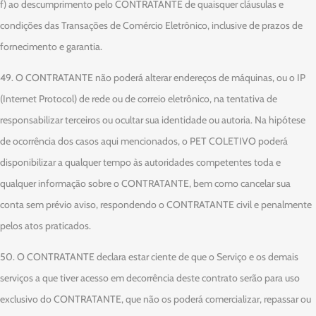
f) ao descumprimento pelo CONTRATANTE de quaisquer cláusulas e
condições das Transações de Comércio Eletrônico, inclusive de prazos de
fornecimento e garantia.
49. O CONTRATANTE não poderá alterar endereços de máquinas, ou o IP
(Internet Protocol) de rede ou de correio eletrônico, na tentativa de
responsabilizar terceiros ou ocultar sua identidade ou autoria. Na hipótese
de ocorrência dos casos aqui mencionados, o PET COLETIVO poderá
disponibilizar a qualquer tempo às autoridades competentes toda e
qualquer informação sobre o CONTRATANTE, bem como cancelar sua
conta sem prévio aviso, respondendo o CONTRATANTE civil e penalmente
pelos atos praticados.
50. O CONTRATANTE declara estar ciente de que o Serviço e os demais
serviços a que tiver acesso em decorrência deste contrato serão para uso
exclusivo do CONTRATANTE, que não os poderá comercializar, repassar ou