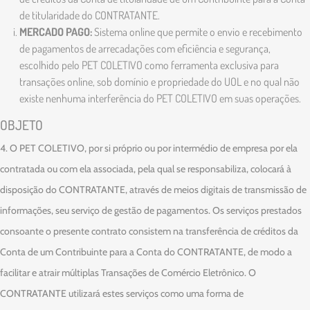
de titularidade do CONTRATANTE.
MERCADO PAGO:
Sistema online que permite o envio e recebimento
de pagamentos de arrecadações com eficiência e segurança,
escolhido pelo PET COLETIVO como ferramenta exclusiva para
transações online, sob domínio e propriedade do UOL e no qual não
existe nenhuma interferência do PET COLETIVO em suas operações.
OBJETO
4. O PET COLETIVO, por si próprio ou por intermédio de empresa por ela
contratada ou com ela associada, pela qual se responsabiliza, colocará à
disposição do CONTRATANTE, através de meios digitais de transmissão de
informações, seu serviço de gestão de pagamentos. Os serviços prestados
consoante o presente contrato consistem na transferência de créditos da
Conta de um Contribuinte para a Conta do CONTRATANTE, de modo a
facilitar e atrair múltiplas Transações de Comércio Eletrônico. O
CONTRATANTE utilizará estes serviços como uma forma de