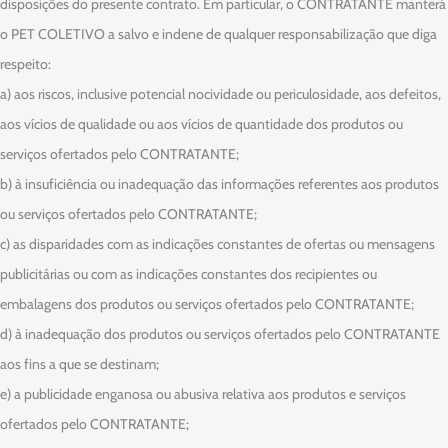
disposições do presente contrato. Em particular, o CONTRATANTE manterá
o PET COLETIVO a salvo e indene de qualquer responsabilização que diga
respeito:
a) aos riscos, inclusive potencial nocividade ou periculosidade, aos defeitos,
aos vícios de qualidade ou aos vícios de quantidade dos produtos ou
serviços ofertados pelo CONTRATANTE;
b) à insuficiência ou inadequação das informações referentes aos produtos
ou serviços ofertados pelo CONTRATANTE;
c) as disparidades com as indicações constantes de ofertas ou mensagens
publicitárias ou com as indicações constantes dos recipientes ou
embalagens dos produtos ou serviços ofertados pelo CONTRATANTE;
d) à inadequação dos produtos ou serviços ofertados pelo CONTRATANTE
aos fins a que se destinam;
e) a publicidade enganosa ou abusiva relativa aos produtos e serviços
ofertados pelo CONTRATANTE;