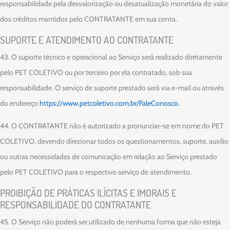
responsabilidade pela desvalorização ou desatualização monetária do valor
dos créditos mantidos pelo CONTRATANTE em sua conta.
SUPORTE E ATENDIMENTO AO CONTRATANTE
43. O suporte técnico e operacional ao Serviço será realizado diretamente
pelo PET COLETIVO ou por terceiro por ela contratado, sob sua
responsabilidade. O serviço de suporte prestado será via e-mail ou através
do endereço
https://www.petcoletivo.com.br/FaleConosco
.
44. O CONTRATANTE não é autorizado a pronunciar-se em nome do PET
COLETIVO, devendo direcionar todos os questionamentos, suporte, auxílio
ou outras necessidades de comunicação em relação ao Serviço prestado
pelo PET COLETIVO para o respectivo serviço de atendimento.
PROIBIÇÃO DE PRÁTICAS ILÍCITAS E IMORAIS E
RESPONSABILIDADE DO CONTRATANTE
45. O Serviço não poderá ser utilizado de nenhuma forma que não esteja