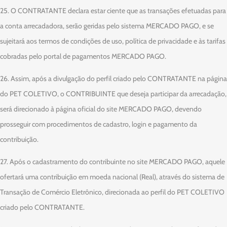
25. O CONTRATANTE declara estar ciente que as transações efetuadas para
a conta arrecadadora, serão geridas pelo sistema MERCADO PAGO, e se
sujeitará aos termos de condições de uso, política de privacidade e às tarifas
cobradas pelo portal de pagamentos MERCADO PAGO.
26. Assim, após a divulgação do perfil criado pelo CONTRATANTE na página
do PET COLETIVO, o CONTRIBUINTE que deseja participar da arrecadação,
será direcionado à página oficial do site MERCADO PAGO, devendo
prosseguir com procedimentos de cadastro, login e pagamento da
contribuição.
27. Após o cadastramento do contribuinte no site MERCADO PAGO, aquele
ofertará uma contribuição em moeda nacional (Real), através do sistema de
Transação de Comércio Eletrônico, direcionada ao perfil do PET COLETIVO
criado pelo CONTRATANTE.