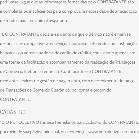
perfil caso julgue que as informações fornecidas pelo CONTRATANTE são
incompletas ou insuficientes para comprovar a necessidade de arrecadação
de fundos para um animal resgatado.
11. O CONTRATANTE declara-se ciente de que o Serviço não é e nem se
destina a ser comparável aos serviços financeiros oferecidos por instituições
bancárias ou administradoras de cartão de crédito, consistindo apenas em
uma forma de facilitação e acompanhamento da realização de Transações
de Comércio Eletrônico entre um Contribuinte e o CONTRATANTE,
mediante serviços de gestão de pagamento, com o recebimento do preço
de Transações de Comércio Eletrônico, por conta e ordem do
CONTRATANTE.
CADASTRO
12. O PET COLETIVO fornece formulários para cadastro do CONTRATANTE,
por meio de sua página principal, nos endereços www.petcoletivo.com.br ou