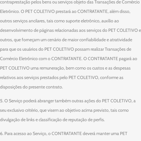
contraprestação pelos bens ou serviços objeto das Transações de Comércio
Eletrônico. O PET COLETIVO prestará ao CONTRATANTE, além disso,
outros serviços ancilares, tais como suporte eletrônico, auxílio ao
desenvolvimento de páginas relacionadas aos serviços do PET COLETIVO e
outros, que forneçam um cenário de maior confiabilidade e atratividade
para que os usuários do PET COLETIVO possam realizar Transações de
Comércio Eletrônico com o CONTRATANTE. O CONTRATANTE pagará ao
PET COLETIVO uma remuneração, bem como os custos e as despesas
relativos aos serviços prestados pelo PET COLETIVO, conforme as
disposições do presente contrato.
5. O Serviço poderá abranger também outras ações do PET COLETIVO, a
seu exclusivo critério, que visem ao objetivo acima previsto, tais como
divulgação de links e classificação de reputação de perfis.
6. Para acesso ao Serviço, o CONTRATANTE deverá manter uma PET