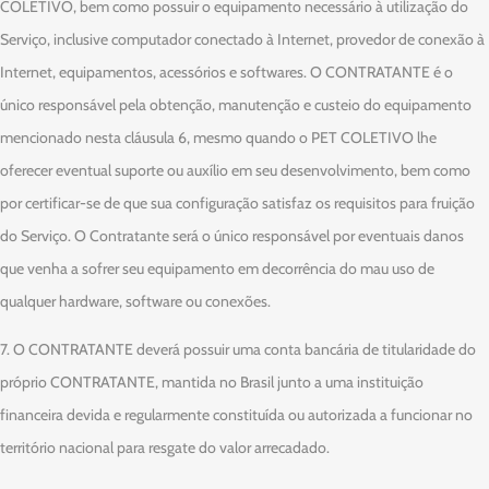
COLETIVO, bem como possuir o equipamento necessário à utilização do
Serviço, inclusive computador conectado à Internet, provedor de conexão à
Internet, equipamentos, acessórios e softwares. O CONTRATANTE é o
único responsável pela obtenção, manutenção e custeio do equipamento
mencionado nesta cláusula 6, mesmo quando o PET COLETIVO lhe
oferecer eventual suporte ou auxílio em seu desenvolvimento, bem como
por certificar-se de que sua configuração satisfaz os requisitos para fruição
do Serviço. O Contratante será o único responsável por eventuais danos
que venha a sofrer seu equipamento em decorrência do mau uso de
qualquer hardware, software ou conexões.
7. O CONTRATANTE deverá possuir uma conta bancária de titularidade do
próprio CONTRATANTE, mantida no Brasil junto a uma instituição
financeira devida e regularmente constituída ou autorizada a funcionar no
território nacional para resgate do valor arrecadado.