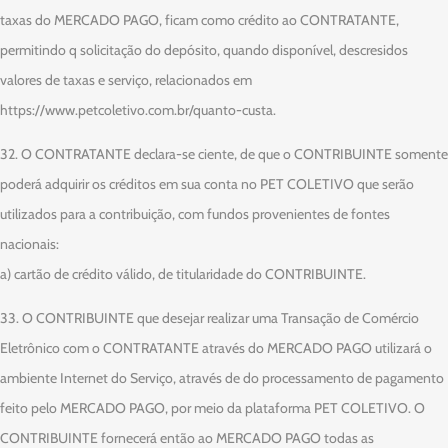
taxas do MERCADO PAGO, ficam como crédito ao CONTRATANTE,
permitindo q solicitação do depósito, quando disponível, descresidos
valores de taxas e serviço, relacionados em
https://www.petcoletivo.com.br/quanto-custa.
32. O CONTRATANTE declara-se ciente, de que o CONTRIBUINTE somente
poderá adquirir os créditos em sua conta no PET COLETIVO que serão
utilizados para a contribuição, com fundos provenientes de fontes
nacionais:
a) cartão de crédito válido, de titularidade do CONTRIBUINTE.
33. O CONTRIBUINTE que desejar realizar uma Transação de Comércio
Eletrônico com o CONTRATANTE através do MERCADO PAGO utilizará o
ambiente Internet do Serviço, através de do processamento de pagamento
feito pelo MERCADO PAGO, por meio da plataforma PET COLETIVO. O
CONTRIBUINTE fornecerá então ao MERCADO PAGO todas as