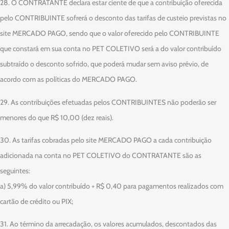
28. O CONTRATANTE declara estar ciente de que a contribuição oferecida
pelo CONTRIBUINTE sofrerá o desconto das tarifas de custeio previstas no
site MERCADO PAGO, sendo que o valor oferecido pelo CONTRIBUINTE
que constará em sua conta no PET COLETIVO será a do valor contribuído
subtraído o desconto sofrido, que poderá mudar sem aviso prévio, de
acordo com as políticas do MERCADO PAGO.
29. As contribuições efetuadas pelos CONTRIBUINTES não poderão ser
menores do que R$ 10,00 (dez reais).
30. As tarifas cobradas pelo site MERCADO PAGO a cada contribuição
adicionada na conta no PET COLETIVO do CONTRATANTE são as
seguintes:
a) 5,99% do valor contribuído + R$ 0,40 para pagamentos realizados com
cartão de crédito ou PIX;
31. Ao término da arrecadação, os valores acumulados, descontados das