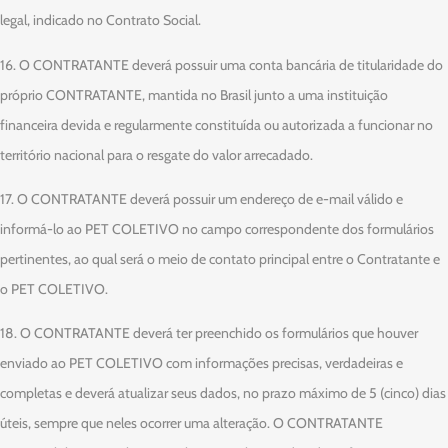
legal, indicado no Contrato Social.
16. O CONTRATANTE deverá possuir uma conta bancária de titularidade do
próprio CONTRATANTE, mantida no Brasil junto a uma instituição
financeira devida e regularmente constituída ou autorizada a funcionar no
território nacional para o resgate do valor arrecadado.
17. O CONTRATANTE deverá possuir um endereço de e-mail válido e
informá-lo ao PET COLETIVO no campo correspondente dos formulários
pertinentes, ao qual será o meio de contato principal entre o Contratante e
o PET COLETIVO.
18. O CONTRATANTE deverá ter preenchido os formulários que houver
enviado ao PET COLETIVO com informações precisas, verdadeiras e
completas e deverá atualizar seus dados, no prazo máximo de 5 (cinco) dias
úteis, sempre que neles ocorrer uma alteração. O CONTRATANTE