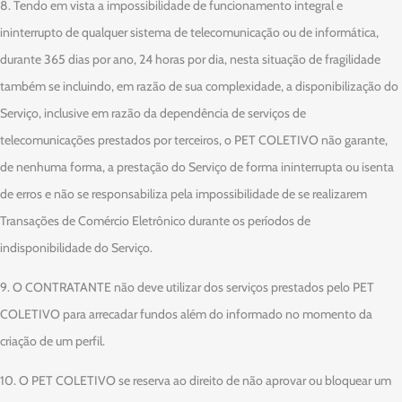
8. Tendo em vista a impossibilidade de funcionamento integral e
ininterrupto de qualquer sistema de telecomunicação ou de informática,
durante 365 dias por ano, 24 horas por dia, nesta situação de fragilidade
também se incluindo, em razão de sua complexidade, a disponibilização do
Serviço, inclusive em razão da dependência de serviços de
telecomunicações prestados por terceiros, o PET COLETIVO não garante,
de nenhuma forma, a prestação do Serviço de forma ininterrupta ou isenta
de erros e não se responsabiliza pela impossibilidade de se realizarem
Transações de Comércio Eletrônico durante os períodos de
indisponibilidade do Serviço.
9. O CONTRATANTE não deve utilizar dos serviços prestados pelo PET
COLETIVO para arrecadar fundos além do informado no momento da
criação de um perfil.
10. O PET COLETIVO se reserva ao direito de não aprovar ou bloquear um