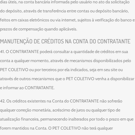
dias úteis, na conta bancária informada pelo usuário no ato da solicitação
do depósito, através de transferência entre contas ou depósito bancário,
feitos em caixas eletrônicos ou via internet, sujeitos à verificação do banco e
prazos de compensação quando aplicáveis.
MANUTENÇÃO DE CRÉDITOS NA CONTA DO CONTRATANTE
41. O CONTRATANTE poderá consultar a quantidade de créditos em sua
conta a qualquer momento, através de mecanismos disponibilizados pelo
PET COLETIVO ou por terceiros por ela indicados, seja em seu site ou
através de outros mecanismos que o PET COLETIVO venha a disponibilizar
e informar ao CONTRATANTE.
42. Os créditos existentes na Conta do CONTRATANTE não sofrerão
qualquer correção monetária, acréscimo de juros ou qualquer tipo de
atualização financeira, permanecendo inalterados por todo o prazo em que
forem mantidos na Conta. O PET COLETIVO não terá qualquer