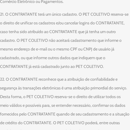
Comércio Eletrônico ou Pagamentos.
21. O CONTRATANTE terá um único cadastro. O PET COLETIVO reserva-se
o direito de unificar os cadastros e/ou cancelar logins do CONTRATANTE,
caso tenha sido atribuído ao CONTRATANTE que já tenha um outro
cadastro. O PET COLETIVO não aceitará cadastramento que informe o
mesmo endereço de e-mail ou o mesmo CPF ou CNPJ de usuário já
cadastrado, ou que informe outros dados que indiquem que o
CONTRATANTE já está cadastrado junto ao PET COLETIVO.
22. O CONTRATANTE reconhece que a atribuição de confiabilidade e
segurança às transações eletrônicas é uma atribuição primordial do serviço.
Desta forma, o PET COLETIVO reserva-se o direito de utilizar todos os
meio válidos e possíveis para, se entender necessário, confirmar os dados
fornecidos pelo CONTRATANTE quando de seu cadastramento e a situação
de crédito do CONTRATANTE. O PET COLETIVO poderá, entre outras