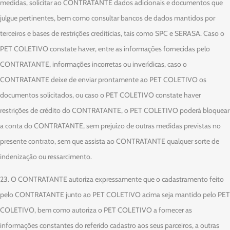
medidas, solicitar ao CONTRATANTE dados adicionais e documentos que
julgue pertinentes, bem como consultar bancos de dados mantidos por
terceiros e bases de restrições creditícias, tais como SPC e SERASA. Caso o
PET COLETIVO constate haver, entre as informações fornecidas pelo
CONTRATANTE, informações incorretas ou inverídicas, caso o
CONTRATANTE deixe de enviar prontamente ao PET COLETIVO os
documentos solicitados, ou caso o PET COLETIVO constate haver
restrições de crédito do CONTRATANTE, o PET COLETIVO poderá bloquear
a conta do CONTRATANTE, sem prejuízo de outras medidas previstas no
presente contrato, sem que assista ao CONTRATANTE qualquer sorte de
indenização ou ressarcimento.
23. O CONTRATANTE autoriza expressamente que o cadastramento feito
pelo CONTRATANTE junto ao PET COLETIVO acima seja mantido pelo PET
COLETIVO, bem como autoriza o PET COLETIVO a fornecer as
informações constantes do referido cadastro aos seus parceiros, a outras