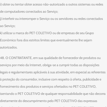
i) obter ou tentar obter acesso não-autorizado a outros sistemas ou redes
de computadores conectados ao Serviço;
j) interferir ou interromper o Serviço ou os servidores ou redes conectados
ao Serviço;
k) utilizar a marca do PET COLETIVO ou de empresas de seu Grupo
Econômico fora dos estritos limites que eventualmente lhe sejam
autorizados.
48. O CONTRATANTE, em sua qualidade de fornecedor de produtos ou
serviços por meio da Internet, obriga-se a cumprir todas as disposições
legais e regulamentares aplicáveis à sua atividade, em especial as referentes
à proteção do consumidor, inclusive com respeito à oferta, publicidade e
fornecimento dos produtos e serviços ofertados no PET COLETIVO,
isentando o PET COLETIVO de qualquer responsabilidade que não decorra
diretamente do descumprimento pelo PET COLETIVO das expressas