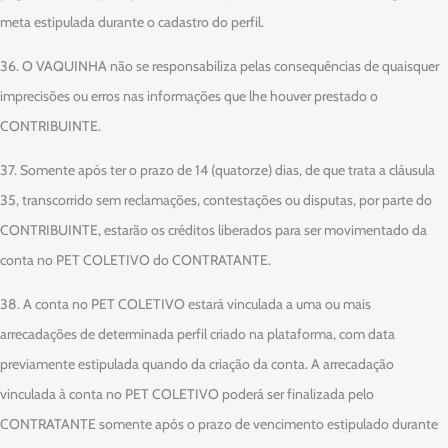
meta estipulada durante o cadastro do perfil.
36. O VAQUINHA não se responsabiliza pelas consequências de quaisquer
imprecisões ou erros nas informações que lhe houver prestado o
CONTRIBUINTE.
37. Somente após ter o prazo de 14 (quatorze) dias, de que trata a cláusula
35, transcorrido sem reclamações, contestações ou disputas, por parte do
CONTRIBUINTE, estarão os créditos liberados para ser movimentado da
conta no PET COLETIVO do CONTRATANTE.
38. A conta no PET COLETIVO estará vinculada a uma ou mais
arrecadações de determinada perfil criado na plataforma, com data
previamente estipulada quando da criação da conta. A arrecadação
vinculada à conta no PET COLETIVO poderá ser finalizada pelo
CONTRATANTE somente após o prazo de vencimento estipulado durante