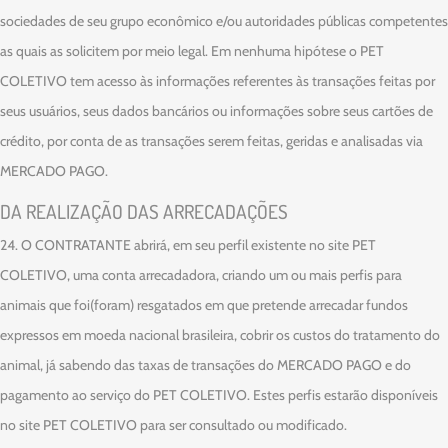
sociedades de seu grupo econômico e/ou autoridades públicas competentes
as quais as solicitem por meio legal. Em nenhuma hipótese o PET
COLETIVO tem acesso às informações referentes às transações feitas por
seus usuários, seus dados bancários ou informações sobre seus cartões de
crédito, por conta de as transações serem feitas, geridas e analisadas via
MERCADO PAGO.
DA REALIZAÇÃO DAS ARRECADAÇÕES
24. O CONTRATANTE abrirá, em seu perfil existente no site PET
COLETIVO, uma conta arrecadadora, criando um ou mais perfis para
animais que foi(foram) resgatados em que pretende arrecadar fundos
expressos em moeda nacional brasileira, cobrir os custos do tratamento do
animal, já sabendo das taxas de transações do MERCADO PAGO e do
pagamento ao serviço do PET COLETIVO. Estes perfis estarão disponíveis
no site PET COLETIVO para ser consultado ou modificado.