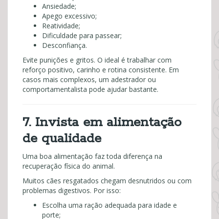
Ansiedade;
Apego excessivo;
Reatividade;
Dificuldade para passear;
Desconfiança.
Evite punições e gritos. O ideal é trabalhar com
reforço positivo, carinho e rotina consistente. Em
casos mais complexos, um adestrador ou
comportamentalista pode ajudar bastante.
7. Invista em alimentação
de qualidade
Uma boa alimentação faz toda diferença na
recuperação física do animal.
Muitos cães resgatados chegam desnutridos ou com
problemas digestivos. Por isso:
Escolha uma ração adequada para idade e
porte;