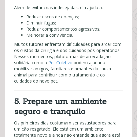
Além de evitar crias indesejadas, ela ajuda a:
Reduzir riscos de doenças;
Diminuir fugas;
Reduzir comportamentos agressivos;
Melhorar a convivência.
Muitos tutores enfrentam dificuldades para arcar com
os custos da cirurgia e dos cuidados pós-operatórios.
Nesses momentos, plataformas de arrecadação
solidária como a
Pet Coletivo
podem ajudar a
mobilizar amigos, familiares e amantes da causa
animal para contribuir com o tratamento e os
cuidados do novo pet.
5. Prepare um ambiente
seguro e tranquilo
Os primeiros dias costumam ser assustadores para
um cão resgatado. Ele está em um ambiente
totalmente novo e ainda não entende que agora está