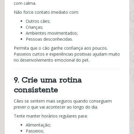
com calma.
Não force contato imediato com:
Outros cães;
Crianças;
Ambientes movimentados;
Pessoas desconhecidas.
Permita que o cão ganhe confiança aos poucos.
Passeios curtos e experiências positivas ajudam muito
no desenvolvimento emocional do pet.
9. Crie uma rotina
consistente
Cães se sentem mais seguros quando conseguem
prever o que vai acontecer ao longo do dia.
Tente manter horários regulares para:
Alimentação;
Passeios;