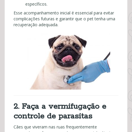
específicos.
Esse acompanhamento inicial é essencial para evitar
complicações futuras e garantir que o pet tenha uma
recuperação adequada.
2. Faça a vermifugação e
controle de parasitas
Cães que viveram nas ruas frequentemente