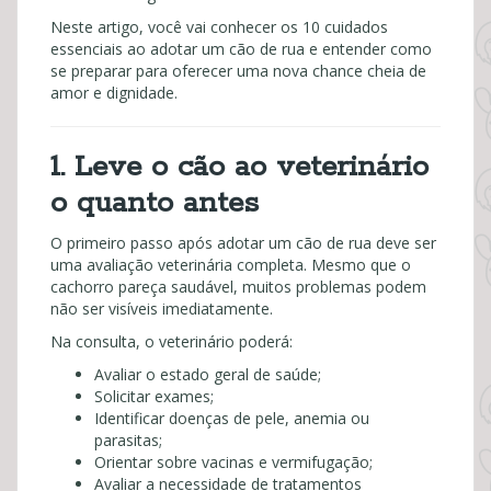
Neste artigo, você vai conhecer os 10 cuidados
essenciais ao adotar um cão de rua e entender como
se preparar para oferecer uma nova chance cheia de
amor e dignidade.
1. Leve o cão ao veterinário
o quanto antes
O primeiro passo após adotar um cão de rua deve ser
uma avaliação veterinária completa. Mesmo que o
cachorro pareça saudável, muitos problemas podem
não ser visíveis imediatamente.
Na consulta, o veterinário poderá:
Avaliar o estado geral de saúde;
Solicitar exames;
Identificar doenças de pele, anemia ou
parasitas;
Orientar sobre vacinas e vermifugação;
Avaliar a necessidade de tratamentos