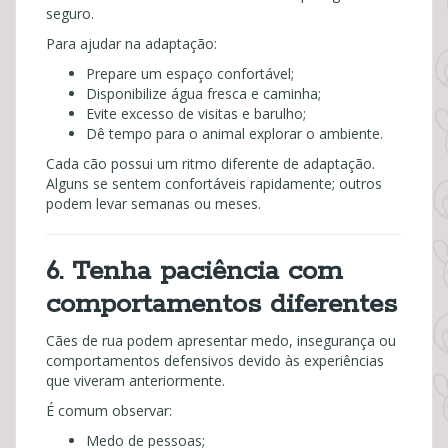
seguro.
Para ajudar na adaptação:
Prepare um espaço confortável;
Disponibilize água fresca e caminha;
Evite excesso de visitas e barulho;
Dê tempo para o animal explorar o ambiente.
Cada cão possui um ritmo diferente de adaptação.
Alguns se sentem confortáveis rapidamente; outros
podem levar semanas ou meses.
6. Tenha paciência com
comportamentos diferentes
Cães de rua podem apresentar medo, insegurança ou
comportamentos defensivos devido às experiências
que viveram anteriormente.
É comum observar:
Medo de pessoas;