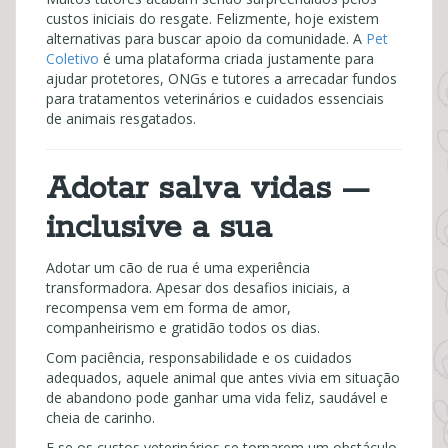
custos iniciais do resgate. Felizmente, hoje existem
alternativas para buscar apoio da comunidade. A
Pet
Coletivo
é uma plataforma criada justamente para
ajudar protetores, ONGs e tutores a arrecadar fundos
para tratamentos veterinários e cuidados essenciais
de animais resgatados.
Adotar salva vidas —
inclusive a sua
Adotar um cão de rua é uma experiência
transformadora. Apesar dos desafios iniciais, a
recompensa vem em forma de amor,
companheirismo e gratidão todos os dias.
Com paciência, responsabilidade e os cuidados
adequados, aquele animal que antes vivia em situação
de abandono pode ganhar uma vida feliz, saudável e
cheia de carinho.
E se os custos veterinários se tornarem um obstáculo,