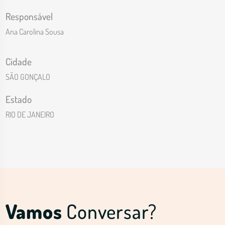
Responsável
Ana Carolina Sousa
Cidade
SÃO GONÇALO
Estado
RIO DE JANEIRO
Vamos
Conversar?