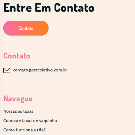
Entre Em Contato
Contato
Contato
contato@petcoletivo.com.br
Navegue
Nossas as taxas
Compare taxas de vaquinha
Como funciona a rifa?