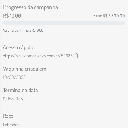
Progresso da campanha
R$
10,00
Meta: R$
3.500,00
Valor a confirmar: R$
0,00
Acesso rápido
https://www.petcoletivo.com.br/52683
Vaquinha criada em
10/30/2025
Termina na data
11/15/2025
Raça
Labrador