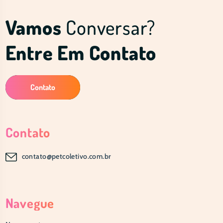
Vamos
Conversar?
Entre Em Contato
Contato
Contato
contato@petcoletivo.com.br
Navegue