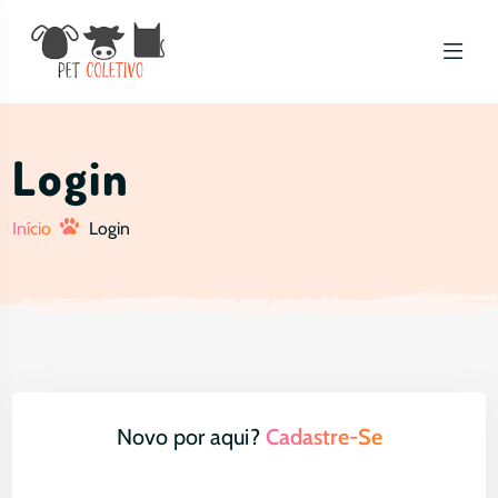
Login
Início
Login
Novo por aqui?
Cadastre-Se