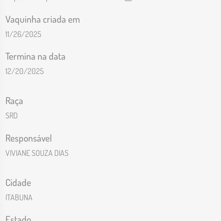
Vaquinha criada em
11/26/2025
Termina na data
12/20/2025
Raça
SRD
Responsável
VIVIANE SOUZA DIAS
Cidade
ITABUNA
Estado