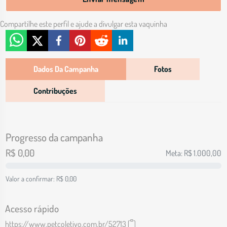
Compartilhe este perfil e ajude a divulgar esta vaquinha
Dados Da Campanha
Fotos
Contribuções
Progresso da campanha
R$
0,00
Meta: R$
1.000,00
Valor a confirmar: R$
0,00
Acesso rápido
https://www.petcoletivo.com.br/52713