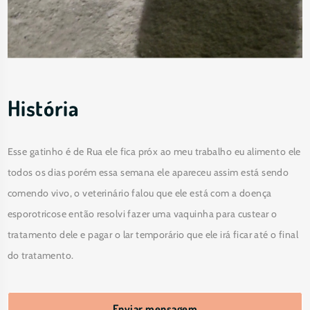
História
Esse gatinho é de Rua ele fica próx ao meu trabalho eu alimento ele 
todos os dias porém essa semana ele apareceu assim está sendo 
comendo vivo, o veterinário falou que ele está com a doença 
esporotricose então resolvi fazer uma vaquinha para custear o 
tratamento dele e pagar o lar temporário que ele irá ficar até o final 
do tratamento. 
Enviar mensagem