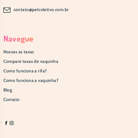
contato@petcoletivo.com.br
Navegue
Nossas as taxas
Compare taxas de vaquinha
Como funciona a rifa?
Como funciona a vaquinha?
Blog
Contato