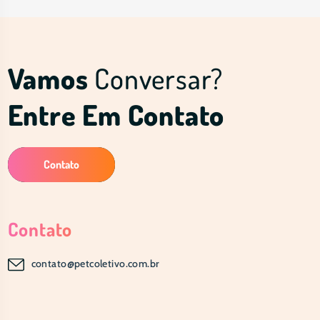
Vamos
Conversar?
Entre Em Contato
Contato
Contato
contato@petcoletivo.com.br