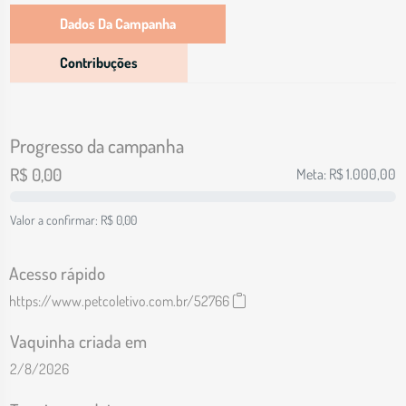
Dados Da Campanha
Contribuções
Progresso da campanha
R$
0,00
Meta: R$
1.000,00
Valor a confirmar: R$
0,00
Acesso rápido
https://www.petcoletivo.com.br/52766
Vaquinha criada em
2/8/2026