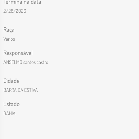
Termina na data
2/28/2026
Raça
Varios
Responsável
ANSELMO santos castro
Cidade
BARRA DA ESTIVA
Estado
BAHIA