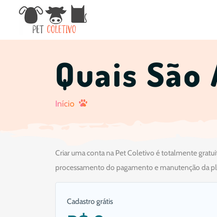
Quais São 
Início
Criar uma conta na Pet Coletivo é totalmente gratuit
processamento do pagamento e manutenção da pl
Cadastro grátis