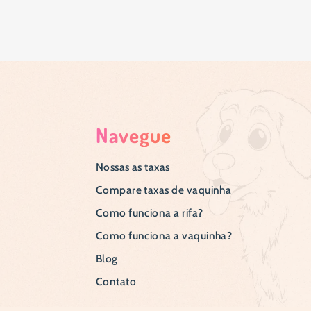
Navegue
Nossas as taxas
Compare taxas de vaquinha
Como funciona a rifa?
Como funciona a vaquinha?
Blog
Contato