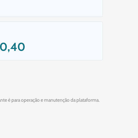
 0,40
tante é para operação e manutenção da plataforma.