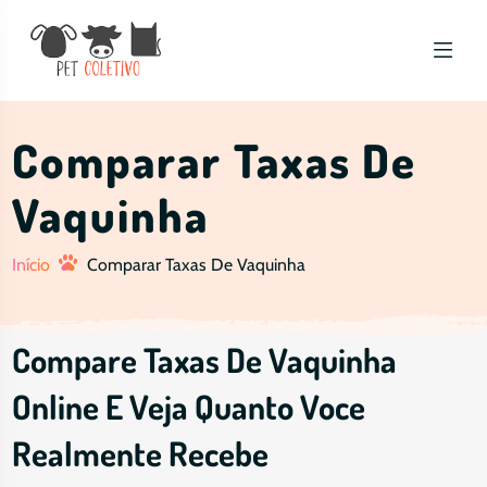
Comparar Taxas De
Vaquinha
Início
Comparar Taxas De Vaquinha
Compare Taxas De Vaquinha
Online E Veja Quanto Voce
Realmente Recebe