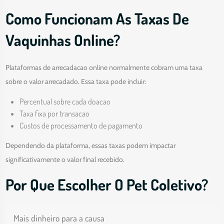
Como Funcionam As Taxas De
Vaquinhas Online?
Plataformas de arrecadacao online normalmente cobram uma taxa
sobre o valor arrecadado. Essa taxa pode incluir:
Percentual sobre cada doacao
Taxa fixa por transacao
Custos de processamento de pagamento
Dependendo da plataforma, essas taxas podem impactar
significativamente o valor final recebido.
Por Que Escolher O Pet Coletivo?
Mais dinheiro para a causa