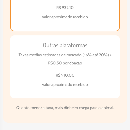
R$
932.10
valor aproximado recebido
Outras plataformas
Taxas medias estimadas de mercado (~6% até 20%) +
R$0,50 por doacao
R$
910.00
valor aproximado recebido
Quanto menor a taxa, mais dinheiro chega para o animal.