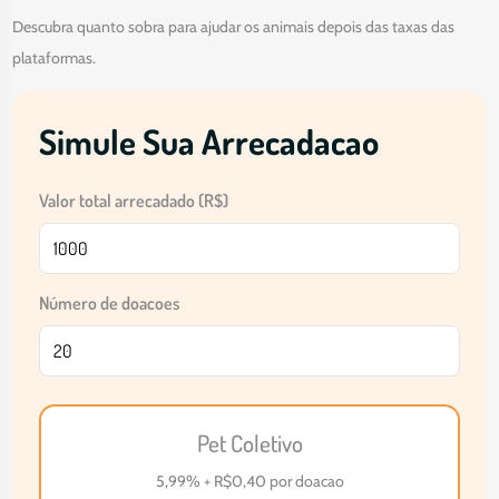
Descubra quanto sobra para ajudar os animais depois das taxas das
plataformas.
Simule Sua Arrecadacao
Valor total arrecadado (R$)
Número de doacoes
Pet Coletivo
5,99% + R$0,40 por doacao