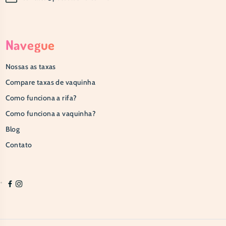
Navegue
Nossas as taxas
Compare taxas de vaquinha
Como funciona a rifa?
Como funciona a vaquinha?
Blog
Contato