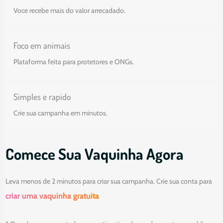
Voce recebe mais do valor arrecadado.
Foco em animais
Plataforma feita para protetores e ONGs.
Simples e rapido
Crie sua campanha em minutos.
Comece Sua Vaquinha Agora
Leva menos de 2 minutos para criar sua campanha. Crie sua conta para
criar uma vaquinha gratuita