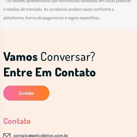
* Os valores apresentados sao estimativas baseadas em taxas publicas
e medias de mercado. As condicoes podem variar conforme a
plataforma, forma de pagamento e regras especificas.
Vamos
Conversar?
Entre Em Contato
Contato
Contato
contato@petcoletivo.com.br