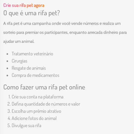
Crie sua rifa pet agora
O que é uma rifa pet?
A rifa pet é uma campanha onde você vende números e realiza um
sorteio para premiar os participantes, enquanto arrecada dinheiro para
ajudar um animal.
Tratamento veterinário
Cirurgias
Resgate de animais
Compra de medicamentos
Como fazer uma rifa pet online
Crie sua conta na plataforma
Defina quantidade de números e valor
Escolha um prêmio atrativo
Adicione fotos do animal
Divulgue sua rifa