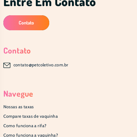
Entre Em Contato
Contato
Contato
contato@petcoletivo.com.br
Navegue
Nossas as taxas
Compare taxas de vaquinha
Como funciona a rifa?
Como funciona a vaquinha?