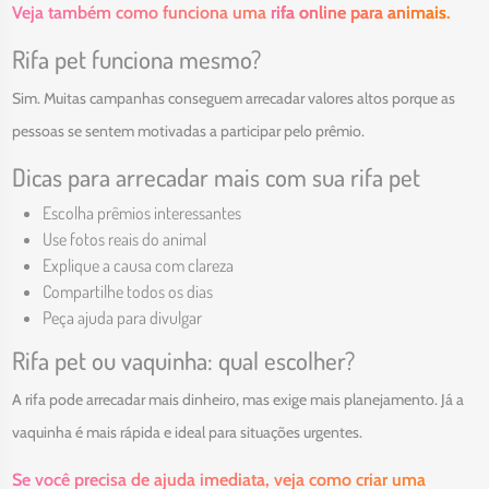
Veja também como funciona uma
rifa online para animais
.
Rifa pet funciona mesmo?
Sim. Muitas campanhas conseguem arrecadar valores altos porque as
pessoas se sentem motivadas a participar pelo prêmio.
Dicas para arrecadar mais com sua rifa pet
Escolha prêmios interessantes
Use fotos reais do animal
Explique a causa com clareza
Compartilhe todos os dias
Peça ajuda para divulgar
Rifa pet ou vaquinha: qual escolher?
A rifa pode arrecadar mais dinheiro, mas exige mais planejamento. Já a
vaquinha é mais rápida e ideal para situações urgentes.
Se você precisa de ajuda imediata, veja como criar uma