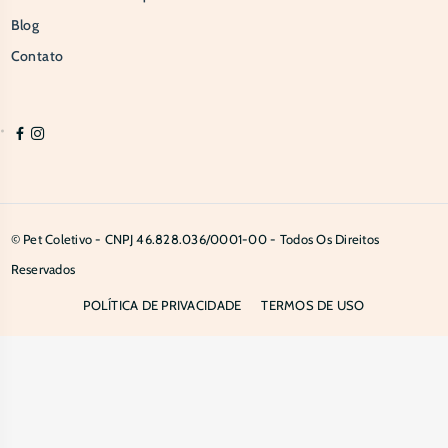
Blog
Contato
© Pet Coletivo - CNPJ 46.828.036/0001-00 - Todos Os Direitos
Reservados
POLÍTICA DE PRIVACIDADE
TERMOS DE USO