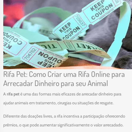
Rifa Pet: Como Criar uma Rifa Online para
Arrecadar Dinheiro para seu Animal
A
rifa pet
é uma das formas mais eficazes de arrecadar dinheiro para
ajudar animais em tratamento, cirurgias ou situações de resgate.
Diferente das doações livres, a rifa incentiva a participação oferecendo
prêmios, o que pode aumentar significativamente o valor arrecadado.