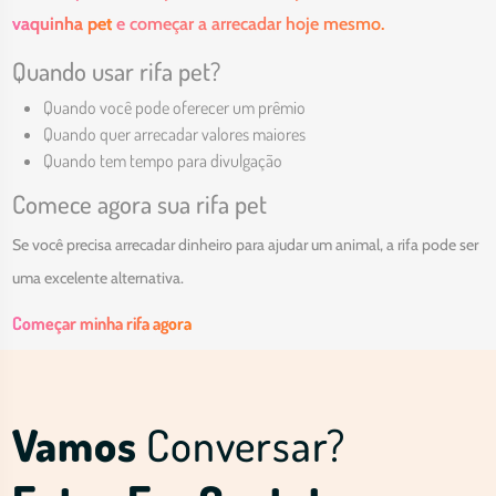
vaquinha pet
e começar a arrecadar hoje mesmo.
Quando usar rifa pet?
Quando você pode oferecer um prêmio
Quando quer arrecadar valores maiores
Quando tem tempo para divulgação
Comece agora sua rifa pet
Se você precisa arrecadar dinheiro para ajudar um animal, a rifa pode ser
uma excelente alternativa.
Começar minha rifa agora
Vamos
Conversar?